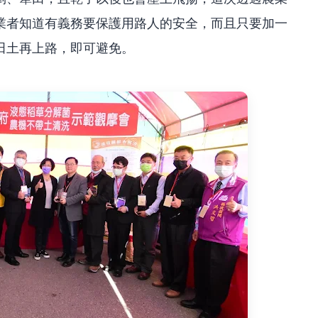
業者知道有義務要保護用路人的安全，而且只要加一
田土再上路，即可避免。