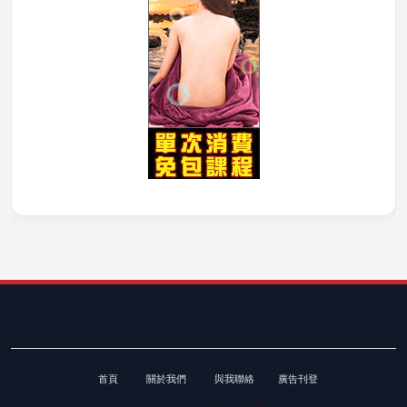
首頁
關於我們
與我聯絡
廣告刊登