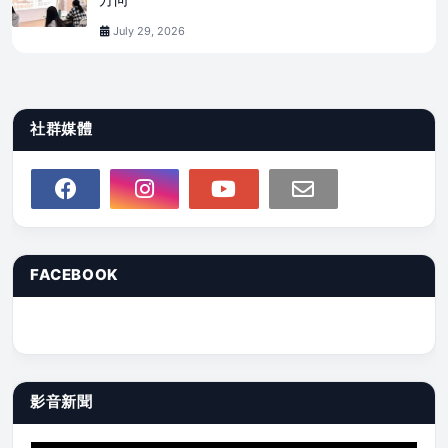
July 29, 2026
社群媒體
FACEBOOK
影音新聞