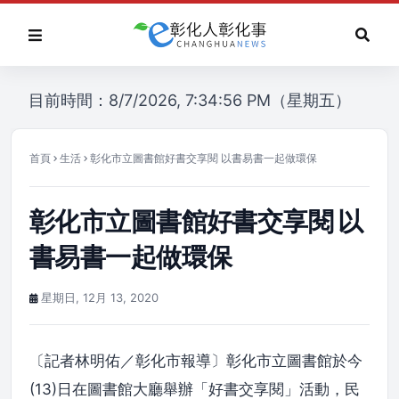
目前時間：8/7/2026, 7:34:56 PM（星期五）
首頁
生活
彰化市立圖書館好書交享閱 以書易書一起做環保
彰化市立圖書館好書交享閱 以
書易書一起做環保
星期日, 12月 13, 2020
〔記者林明佑／彰化市報導〕彰化市立圖書館於今
(13)日在圖書館大廳舉辦「好書交享閱」活動，民