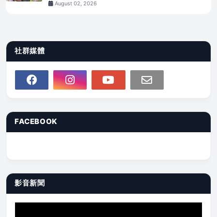
August 02, 2026
社群媒體
FACEBOOK
影音新聞