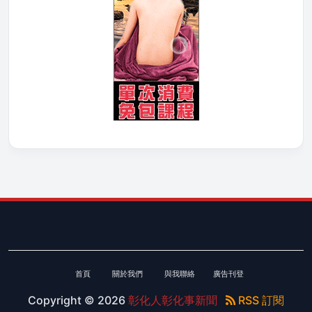
首頁
關於我們
與我聯絡
廣告刊登
Copyright ©
2026
彰化人彰化事新聞
RSS 訂閱