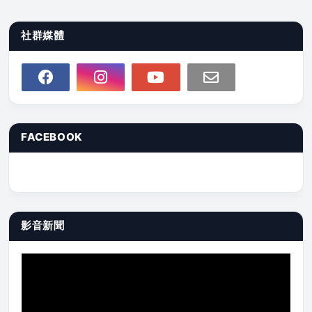
社群媒體
FACEBOOK
影音新聞