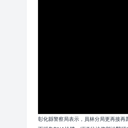
彰化縣警察局表示，員林分局更再接再