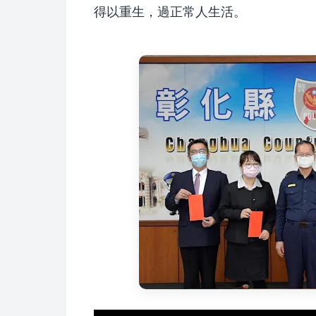
得以重生，過正常人生活。