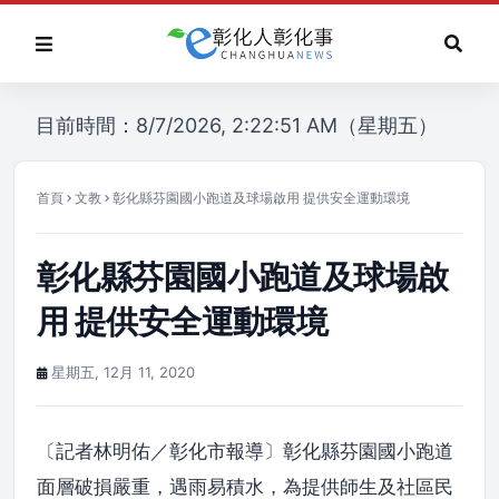
目前時間：8/7/2026, 2:22:51 AM（星期五）
首頁
文教
彰化縣芬園國小跑道及球場啟用 提供安全運動環境
彰化縣芬園國小跑道及球場啟
用 提供安全運動環境
星期五, 12月 11, 2020
〔記者林明佑／彰化市報導〕彰化縣芬園國小跑道
面層破損嚴重，遇雨易積水，為提供師生及社區民