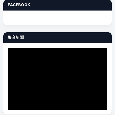
FACEBOOK
影音新聞