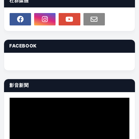
社群媒體
FACEBOOK
影音新聞