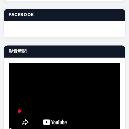
FACEBOOK
影音新聞