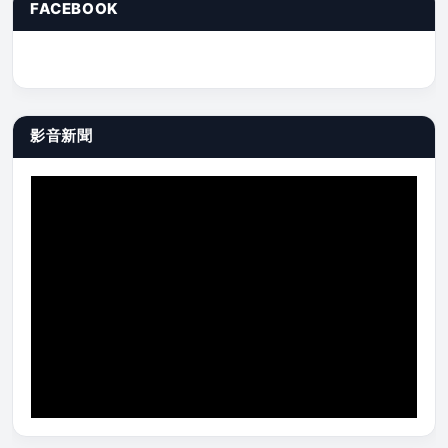
FACEBOOK
影音新聞