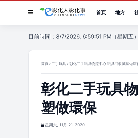
首頁
地方
目前時間：8/7/2026, 6:59:51 PM（星期五
首頁
二手玩具
彰化二手玩具物流中心 玩具回收減塑做環
彰化二手玩具物
塑做環保
星期六, 11月 21, 2020