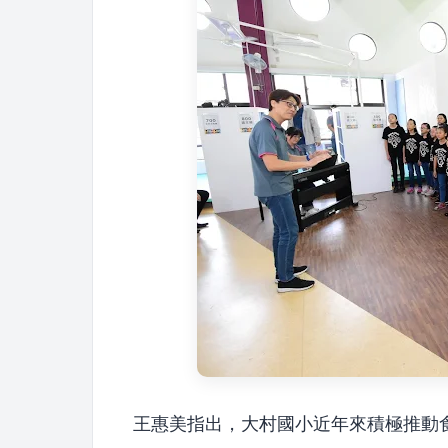
王惠美指出，大村國小近年來積極推動