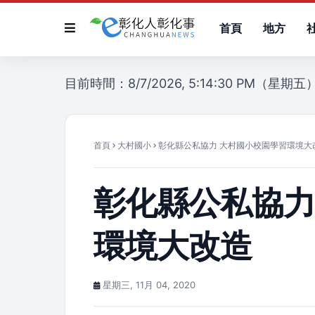
首頁
地方
目前時間：8/7/2026, 5:14:30 PM（星期五
首頁
大村國小
彰化縣公私協力 大村國小校園學習環境大
彰化縣公私協力
環境大改造
星期三, 11月 04, 2020