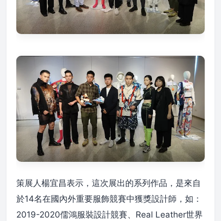
策展人楊宜昌表示，這次展出的系列作品，是來自
於14名在國內外重要服飾競賽中獲獎設計師，如：
2019-2020儒鴻服裝設計競賽、Real Leather世界