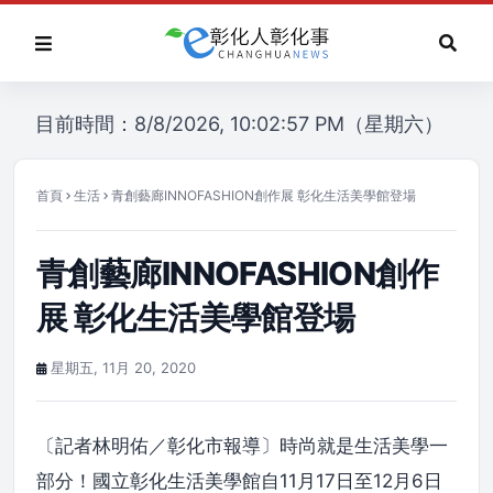
目前時間：8/8/2026, 10:02:57 PM（星期六）
首頁
生活
青創藝廊INNOFASHION創作展 彰化生活美學館登場
青創藝廊INNOFASHION創作
展 彰化生活美學館登場
星期五, 11月 20, 2020
〔記者林明佑／彰化市報導〕時尚就是生活美學一
部分！國立彰化生活美學館自11月17日至12月6日