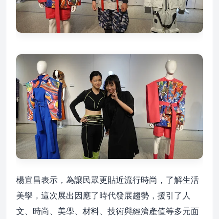
楊宜昌表示，為讓民眾更貼近流行時尚，了解生活
美學，這次展出因應了時代發展趨勢，援引了人
文、時尚、美學、材料、技術與經濟產值等多元面