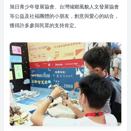
旭日青少年發展協會、台灣城鄉風貌人文發展協會
等公益及社福團體的小朋友，創意與愛心的結合，
獲得許多參與民眾的支持肯定。