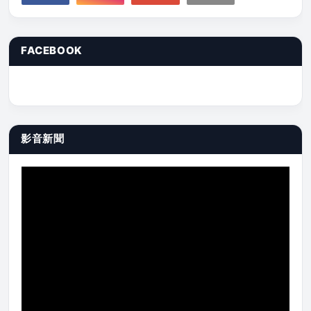
FACEBOOK
影音新聞