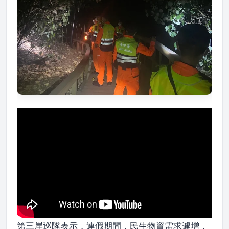
第三岸巡隊表示，連假期間，民生物資需求遽增，