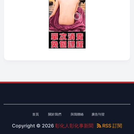
首頁
關於我們
與我聯絡
廣告刊登
Copyright ©
2026
彰化人彰化事新聞
RSS 訂閱