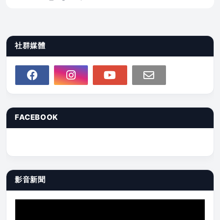
社群媒體
FACEBOOK
影音新聞