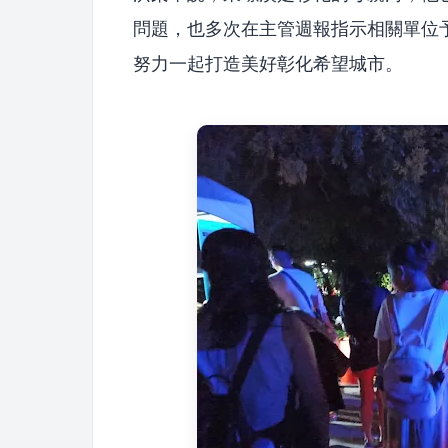
問題，也多次在主管週報指示相關單位
努力一起打造美好彰化希望城市。