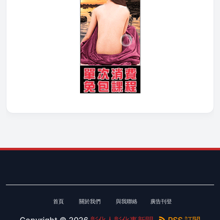
首頁
關於我們
與我聯絡
廣告刊登