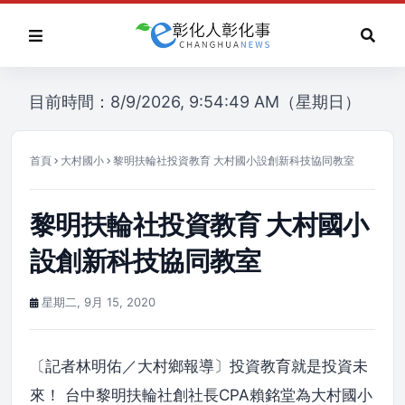
目前時間：8/9/2026, 9:54:49 AM（星期日）
首頁
大村國小
黎明扶輪社投資教育 大村國小設創新科技協同教室
黎明扶輪社投資教育 大村國小
設創新科技協同教室
星期二, 9月 15, 2020
〔記者林明佑／大村鄉報導〕投資教育就是投資未
來！ 台中黎明扶輪社創社長CPA賴銘堂為大村國小