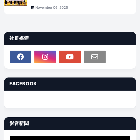
November 06, 2025
社群媒體
FACEBOOK
影音新聞