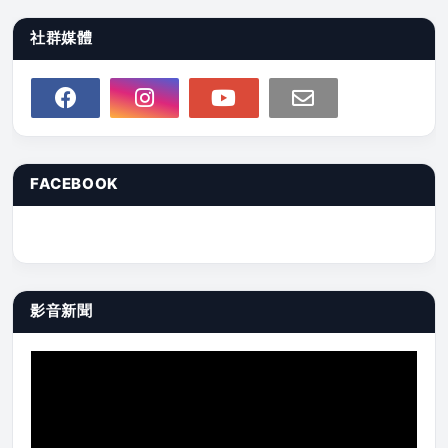
社群媒體
FACEBOOK
影音新聞