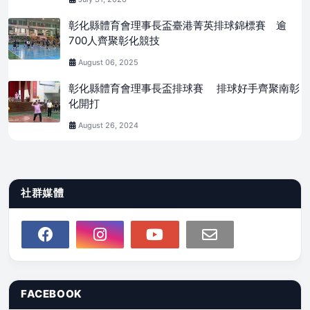
彰化縣體育會理事長盃臺港菁英排球錦標賽 逾
700人齊聚彰化競技
August 06, 2025
彰化縣體育會理事長盃排球賽 排球好手齊聚南彰
化開打
August 26, 2024
社群媒體
FACEBOOK