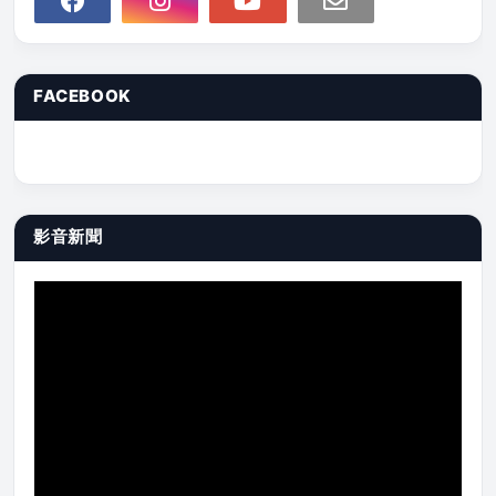
FACEBOOK
影音新聞