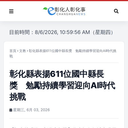
目前時間：8/6/2026, 10:59:56 AM（星期四）
首頁
文教
彰化縣表揚611位國中縣長獎 勉勵持續學習迎向AI時代挑
戰
彰化縣表揚611位國中縣長
獎 勉勵持續學習迎向AI時代
挑戰
星期三, 6月 03, 2026