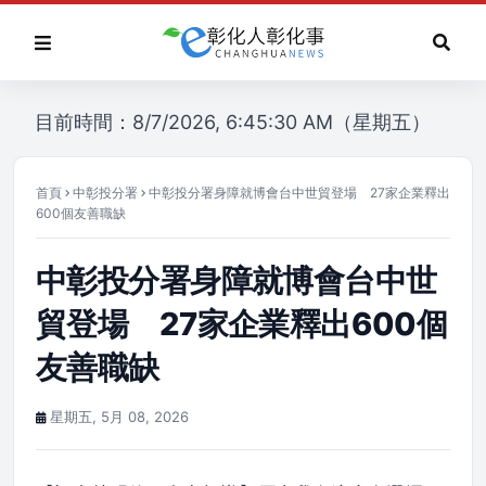
目前時間：8/7/2026, 6:45:30 AM（星期五）
首頁
中彰投分署
中彰投分署身障就博會台中世貿登場 27家企業釋出
600個友善職缺
中彰投分署身障就博會台中世
貿登場 27家企業釋出600個
友善職缺
星期五, 5月 08, 2026