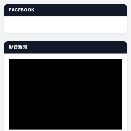
FACEBOOK
影音新聞