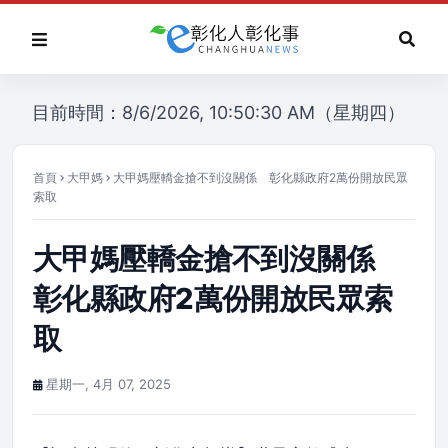
目前時間：8/6/2026, 10:50:30 AM（星期四）
首頁
大甲媽
大甲媽壓轎金搶不到沒關係 彰化縣政府2萬份開放民眾
索取
大甲媽壓轎金搶不到沒關係
彰化縣政府2萬份開放民眾索
取
星期一, 4月 07, 2025