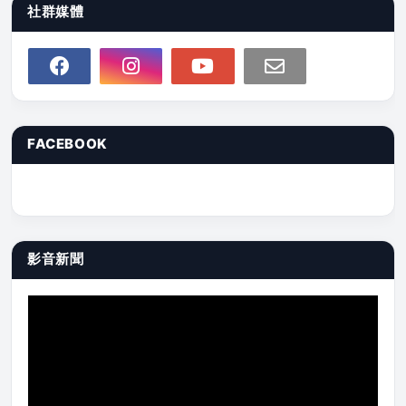
社群媒體
FACEBOOK
影音新聞