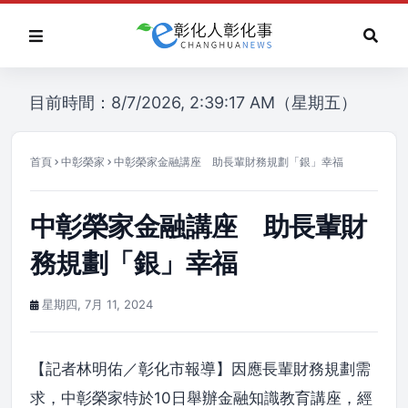
目前時間：8/7/2026, 2:39:17 AM（星期五）
首頁
中彰榮家
中彰榮家金融講座 助長輩財務規劃「銀」幸福
中彰榮家金融講座 助長輩財
務規劃「銀」幸福
星期四, 7月 11, 2024
【記者林明佑／彰化市報導】因應長輩財務規劃需
求，中彰榮家特於10日舉辦金融知識教育講座，經