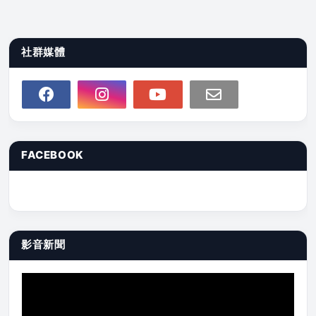
社群媒體
FACEBOOK
影音新聞