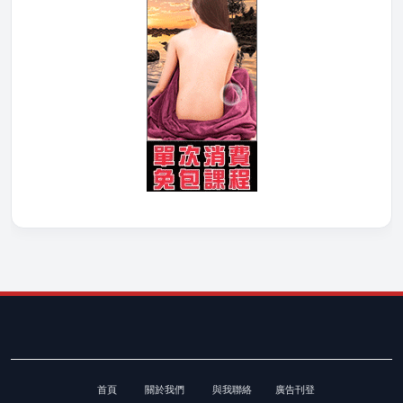
首頁
關於我們
與我聯絡
廣告刊登