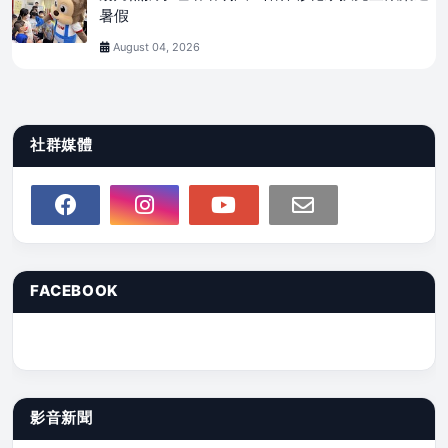
暑假
August 04, 2026
社群媒體
FACEBOOK
影音新聞