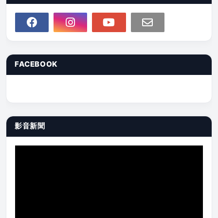
FACEBOOK
影音新聞