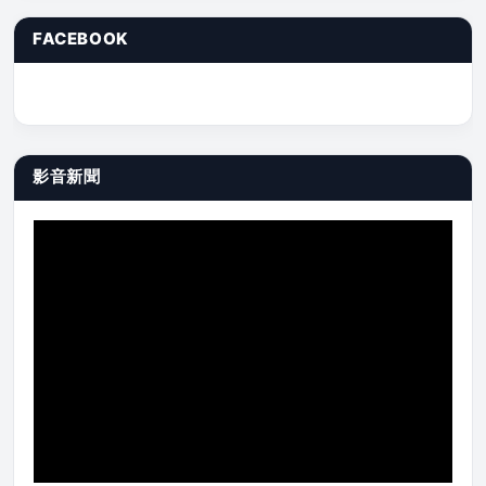
FACEBOOK
影音新聞