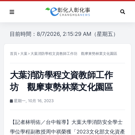
目前時間：8/7/2026, 2:15:29 AM（星期五）
首頁
大葉
大葉消防學程文資教師工作坊 觀摩東勢林業文化園區
大葉消防學程文資教師工作
坊 觀摩東勢林業文化園區
星期一, 10月 16, 2023
【記者林明佑／台中報導】大葉大學消防安全學士
學位學程副教授周中祺榮獲「2023文化部文化資產