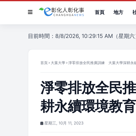
首頁
地方
目前時間：8/8/2026, 10:29:15 AM（星期
首頁
大葉大學
淨零排放全民推廣訓練 大葉大學深耕永
淨零排放全民
耕永續環境教
星期三, 10月 11, 2023