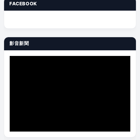
FACEBOOK
影音新聞