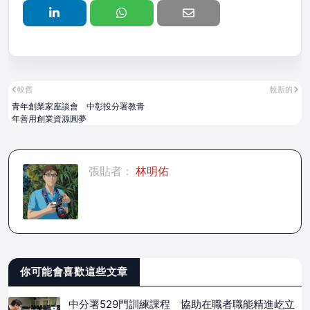
較舊
較新的
青年創業家座談會 中彰投分署教青
年善用創業資源圓夢
張貼者：
林明佑
你可能會喜歡這些文章
中分署529門訓練課程 協助在職者職能精進屹立