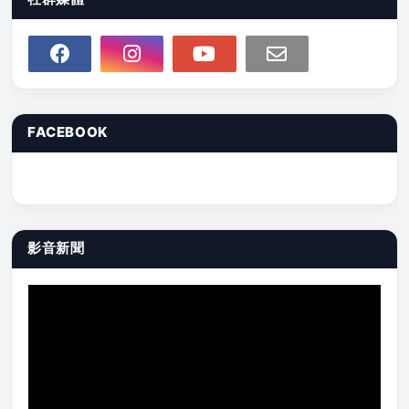
FACEBOOK
影音新聞