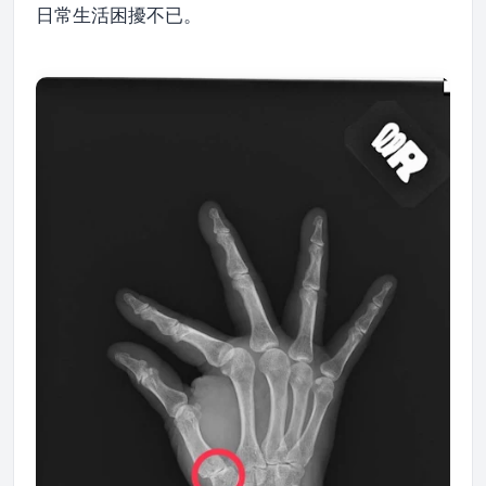
日常生活困擾不已。