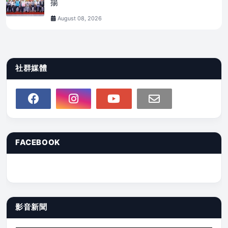
揚
August 08, 2026
社群媒體
FACEBOOK
影音新聞