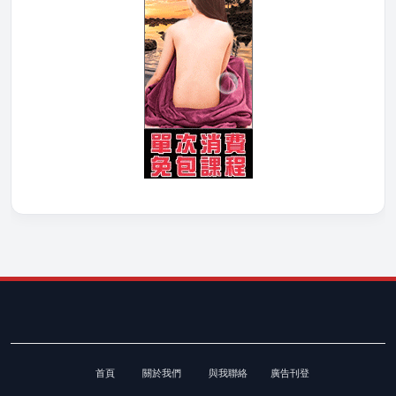
首頁
關於我們
與我聯絡
廣告刊登