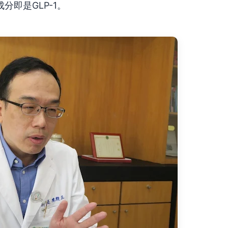
即是GLP-1。