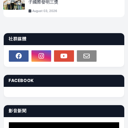
子國際發明三獎
August 03, 2026
社群媒體
FACEBOOK
影音新聞