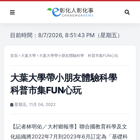
目前時間：8/7/2026, 8:51:43 PM（星期五）
首頁
大葉大學
大葉大學帶小朋友體驗科學 科普市集FUN心玩
大葉大學帶小朋友體驗科學
科普市集FUN心玩
星期五, 11月 04, 2022
【記者林明佑／大村鄉報導】聯合國教育科學及文
化組織將2022年7月到2023年6月訂定為「基礎科