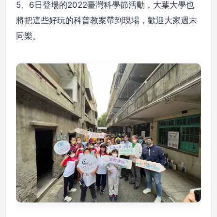
5、6日登場的2022臺灣科學節活動，大葉大學也
將把這些好玩的科普教案帶到現場，歡迎大家週末
同樂。