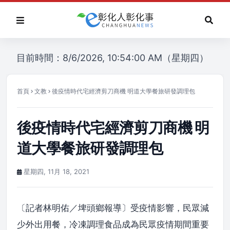
目前時間：8/6/2026, 10:54:00 AM（星期四）
首頁
文教
後疫情時代宅經濟剪刀商機 明道大學餐旅研發調理包
後疫情時代宅經濟剪刀商機 明
道大學餐旅研發調理包
星期四, 11月 18, 2021
〔記者林明佑／埤頭鄉報導〕受疫情影響，民眾減
少外出用餐，冷凍調理食品成為民眾疫情期間重要