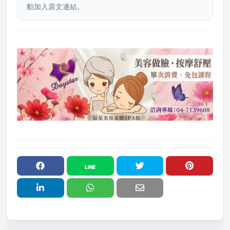
動加入原文連結。