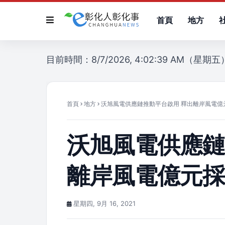
首頁
地方
目前時間：8/7/2026, 4:02:39 AM（星期五
首頁
地方
沃旭風電供應鏈推動平台啟用 釋出離岸風電億
沃旭風電供應鏈
離岸風電億元
星期四, 9月 16, 2021