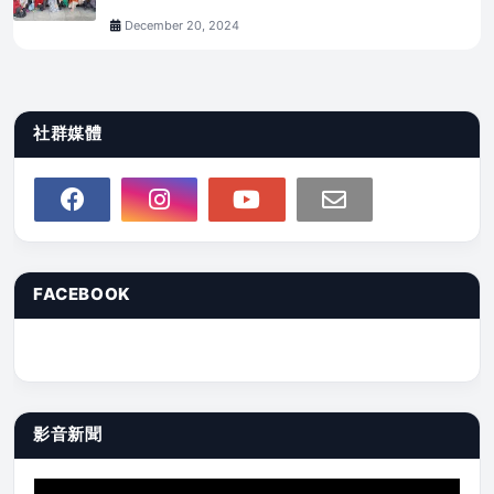
December 20, 2024
社群媒體
FACEBOOK
影音新聞