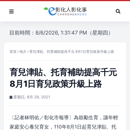
目前時間：8/6/2026, 1:31:47 PM（星期四）
首頁
地方
育兒津貼、托育補助提高千元 8月1日育兒政策升級上路
育兒津貼、托育補助提高千元
8月1日育兒政策升級上路
星期日, 8月 29, 2021
〔記者林明佑／彰化市報導〕為鼓勵生育，讓年輕
家庭安心養兒育女，110年8月1日起育兒津貼、托