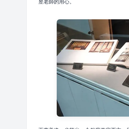
昱老師的用心。