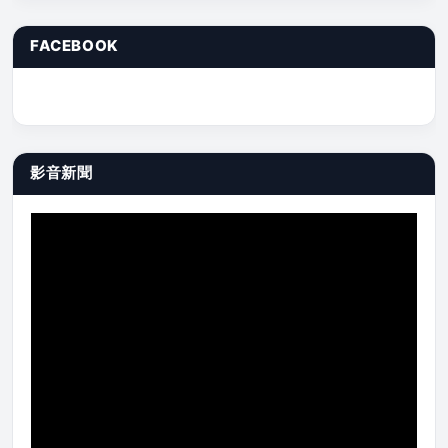
FACEBOOK
影音新聞