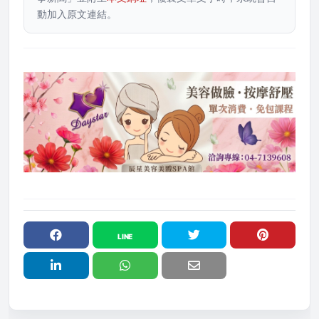
動加入原文連結。